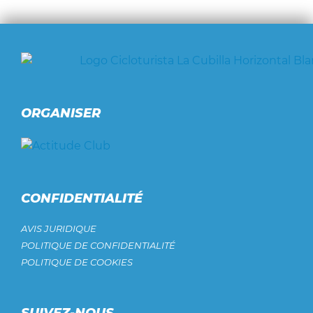
ORGANISER
CONFIDENTIALITÉ
AVIS JURIDIQUE
POLITIQUE DE CONFIDENTIALITÉ
POLITIQUE DE COOKIES
SUIVEZ-NOUS