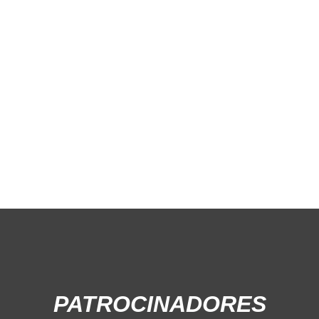
PATROCINADORES