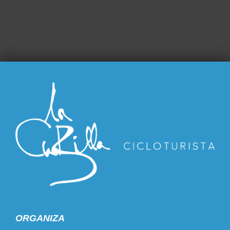
ORGANIZA