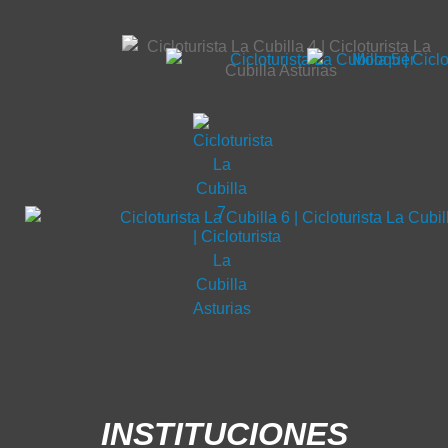
INSTITUCIONES