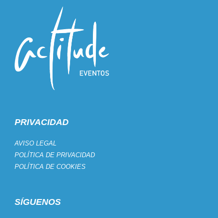
PRIVACIDAD
AVISO LEGAL
POLÍTICA DE PRIVACIDAD
POLÍTICA DE COOKIES
SÍGUENOS