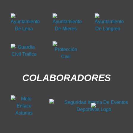
COLABORADORES