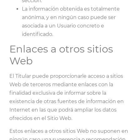
sección.
La información obtenida es totalmente
anónima, y en ningún caso puede ser
asociada a un Usuario concreto e
identificado.
Enlaces a otros sitios
Web
El Titular puede proporcionarle acceso a sitios
Web de terceros mediante enlaces con la
finalidad exclusiva de informar sobre la
existencia de otras fuentes de información en
Internet en las que podrá ampliar los datos
ofrecidos en el Sitio Web.
Estos enlaces a otros sitios Web no suponen en
ningún caso una sugerencia o recomendación