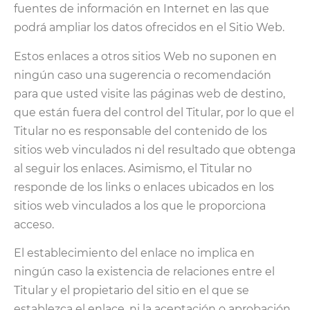
fuentes de información en Internet en las que
podrá ampliar los datos ofrecidos en el Sitio Web.
Estos enlaces a otros sitios Web no suponen en
ningún caso una sugerencia o recomendación
para que usted visite las páginas web de destino,
que están fuera del control del Titular, por lo que el
Titular no es responsable del contenido de los
sitios web vinculados ni del resultado que obtenga
al seguir los enlaces. Asimismo, el Titular no
responde de los links o enlaces ubicados en los
sitios web vinculados a los que le proporciona
acceso.
El establecimiento del enlace no implica en
ningún caso la existencia de relaciones entre el
Titular y el propietario del sitio en el que se
establezca el enlace, ni la aceptación o aprobación