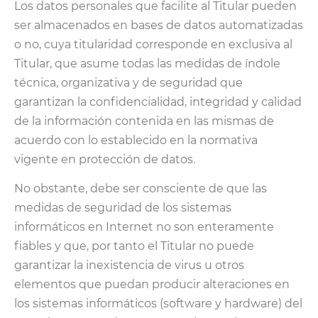
Los datos personales que facilite al Titular pueden
ser almacenados en bases de datos automatizadas
o no, cuya titularidad corresponde en exclusiva al
Titular, que asume todas las medidas de índole
técnica, organizativa y de seguridad que
garantizan la confidencialidad, integridad y calidad
de la información contenida en las mismas de
acuerdo con lo establecido en la normativa
vigente en protección de datos.
No obstante, debe ser consciente de que las
medidas de seguridad de los sistemas
informáticos en Internet no son enteramente
fiables y que, por tanto el Titular no puede
garantizar la inexistencia de virus u otros
elementos que puedan producir alteraciones en
los sistemas informáticos (software y hardware) del