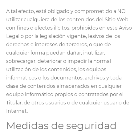
A tal efecto, está obligado y comprometido a NO
utilizar cualquiera de los contenidos del Sitio Web
con fines o efectos ilícitos, prohibidos en este Aviso
Legal o por la legislación vigente, lesivos de los
derechos e intereses de terceros, o que de
cualquier forma puedan dañar, inutilizar,
sobrecargar, deteriorar o impedir la normal
utilización de los contenidos, los equipos
informáticos o los documentos, archivos y toda
clase de contenidos almacenados en cualquier
equipo informático propios o contratados por el
Titular, de otros usuarios o de cualquier usuario de
Internet.
Medidas de seguridad