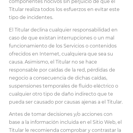
componentes nocivos sin perjuicio de que el
Titular realiza todos los esfuerzos en evitar este
tipo de incidentes.
El Titular declina cualquier responsabilidad en
caso de que existan interrupciones o un mal
funcionamiento de los Servicios o contenidos
ofrecidos en Internet, cualquiera que sea su
causa. Asimismo, el Titular no se hace
responsable por caídas de la red, pérdidas de
negocio a consecuencia de dichas caídas,
suspensiones temporales de fluido eléctrico o
cualquier otro tipo de daño indirecto que te
pueda ser causado por causas ajenas a el Titular.
Antes de tomar decisiones y/o acciones con
base a la información incluida en el Sitio Web, el
Titular le recomienda comprobar y contrastar la