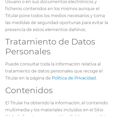
Usuario o en sus documentos electrónicos y
ficheros contenidos en los mismos aunque el
Titular pone todos los medios necesarios y toma
las medidas de seguridad oportunas para evitar la
presencia de estos elementos dañinos.
Tratamiento de Datos
Personales
Puede consultar toda la información relativa al
tratamiento de datos personales que recoge el
Titular en la página de
Política de Privacidad
.
Contenidos
El Titular ha obtenido la información, el contenido
multimedia y los materiales incluidos en el Sitio