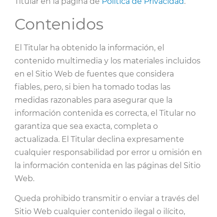
Titular en la página de
Política de Privacidad
.
Contenidos
El Titular ha obtenido la información, el
contenido multimedia y los materiales incluidos
en el Sitio Web de fuentes que considera
fiables, pero, si bien ha tomado todas las
medidas razonables para asegurar que la
información contenida es correcta, el Titular no
garantiza que sea exacta, completa o
actualizada. El Titular declina expresamente
cualquier responsabilidad por error u omisión en
la información contenida en las páginas del Sitio
Web.
Queda prohibido transmitir o enviar a través del
Sitio Web cualquier contenido ilegal o ilícito,