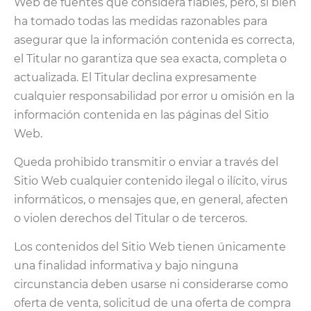
Web de fuentes que considera fiables, pero, si bien
ha tomado todas las medidas razonables para
asegurar que la información contenida es correcta,
el Titular no garantiza que sea exacta, completa o
actualizada. El Titular declina expresamente
cualquier responsabilidad por error u omisión en la
información contenida en las páginas del Sitio
Web.
Queda prohibido transmitir o enviar a través del
Sitio Web cualquier contenido ilegal o ilícito, virus
informáticos, o mensajes que, en general, afecten
o violen derechos del Titular o de terceros.
Los contenidos del Sitio Web tienen únicamente
una finalidad informativa y bajo ninguna
circunstancia deben usarse ni considerarse como
oferta de venta, solicitud de una oferta de compra