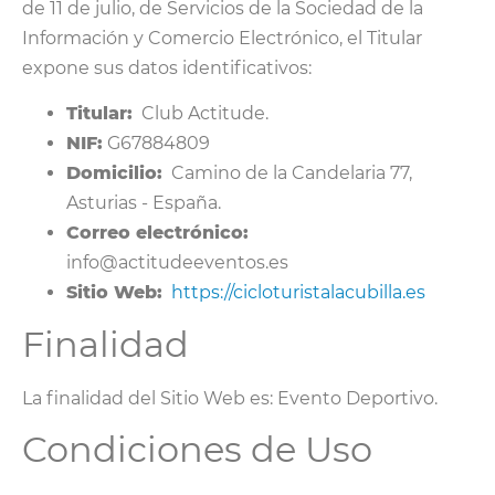
de 11 de julio, de Servicios de la Sociedad de la
Información y Comercio Electrónico, el Titular
expone sus datos identificativos:
Titular:
Club Actitude.
NIF:
G67884809
Domicilio:
Camino de la Candelaria 77,
Asturias - España.
Correo electrónico:
info@actitudeeventos.es
Sitio Web:
https://cicloturistalacubilla.es
Finalidad
La finalidad del Sitio Web es: Evento Deportivo.
Condiciones de Uso