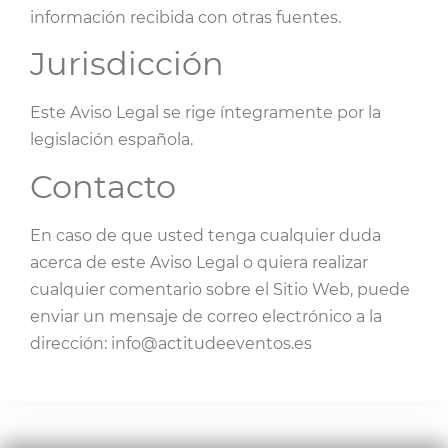
información recibida con otras fuentes.
Jurisdicción
Este Aviso Legal se rige íntegramente por la
legislación española.
Contacto
En caso de que usted tenga cualquier duda
acerca de este Aviso Legal o quiera realizar
cualquier comentario sobre el Sitio Web, puede
enviar un mensaje de correo electrónico a la
dirección: info@actitudeeventos.es