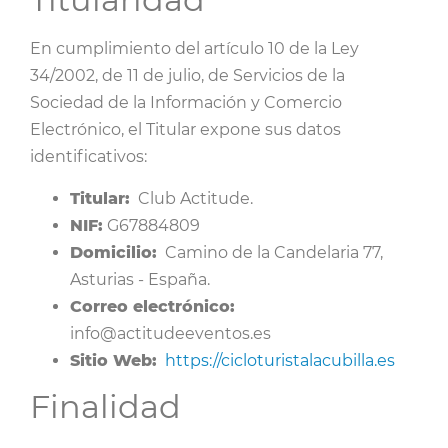
En cumplimiento del artículo 10 de la Ley
34/2002, de 11 de julio, de Servicios de la
Sociedad de la Información y Comercio
Electrónico, el Titular expone sus datos
identificativos:
Titular:
Club Actitude.
NIF:
G67884809
Domicilio:
Camino de la Candelaria 77,
Asturias - España.
Correo electrónico:
info@actitudeeventos.es
Sitio Web:
https://cicloturistalacubilla.es
Finalidad