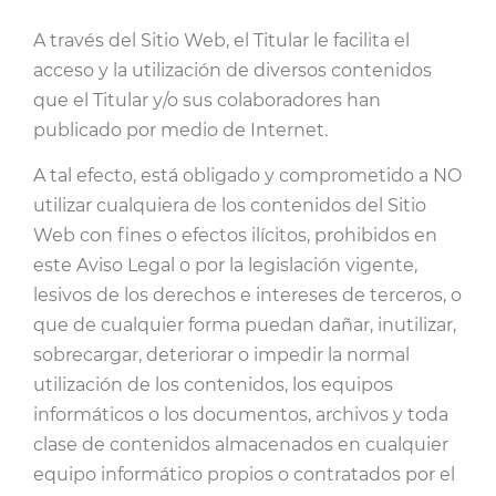
A través del Sitio Web, el Titular le facilita el
acceso y la utilización de diversos contenidos
que el Titular y/o sus colaboradores han
publicado por medio de Internet.
A tal efecto, está obligado y comprometido a NO
utilizar cualquiera de los contenidos del Sitio
Web con fines o efectos ilícitos, prohibidos en
este Aviso Legal o por la legislación vigente,
lesivos de los derechos e intereses de terceros, o
que de cualquier forma puedan dañar, inutilizar,
sobrecargar, deteriorar o impedir la normal
utilización de los contenidos, los equipos
informáticos o los documentos, archivos y toda
clase de contenidos almacenados en cualquier
equipo informático propios o contratados por el