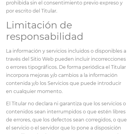
prohibida sin el consentimiento previo expreso y
por escrito del Titular.
Limitación de
responsabilidad
La información y servicios incluidos o disponibles a
través del Sitio Web pueden incluir incorrecciones
o errores tipográficos. De forma periódica el Titular
incorpora mejoras y/o cambios a la información
contenida y/o los Servicios que puede introducir
en cualquier momento.
El Titular no declara ni garantiza que los servicios o
contenidos sean interrumpidos o que estén libres
de errores, que los defectos sean corregidos, o que
el servicio o el servidor que lo pone a disposición