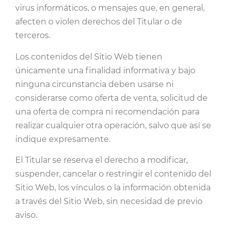
virus informáticos, o mensajes que, en general,
afecten o violen derechos del Titular o de
terceros.
Los contenidos del Sitio Web tienen
únicamente una finalidad informativa y bajo
ninguna circunstancia deben usarse ni
considerarse como oferta de venta, solicitud de
una oferta de compra ni recomendación para
realizar cualquier otra operación, salvo que así se
indique expresamente.
El Titular se reserva el derecho a modificar,
suspender, cancelar o restringir el contenido del
Sitio Web, los vínculos o la información obtenida
a través del Sitio Web, sin necesidad de previo
aviso.