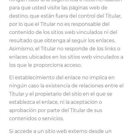
para que usted visite las páginas web de
destino, que están fuera del control del Titular,
por lo que el Titular no es responsable del
contenido de los sitios web vinculados ni del
resultado que obtenga al seguir los enlaces.
Asimismo, el Titular no responde de los links o
enlaces ubicados en los sitios web vinculados a
los que le proporciona acceso.
El establecimiento del enlace no implica en
ningún caso la existencia de relaciones entre el
Titular y el propietario del sitio en el que se
establezca el enlace, ni la aceptación o
aprobación por parte del Titular de sus
contenidos o servicios.
Si accede a un sitio web externo desde un