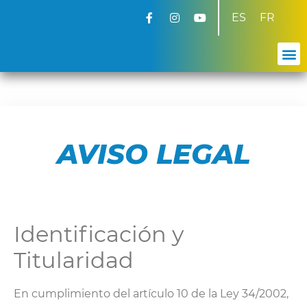
ES
FR
AVISO LEGAL
Identificación y
Titularidad
En cumplimiento del artículo 10 de la Ley 34/2002,