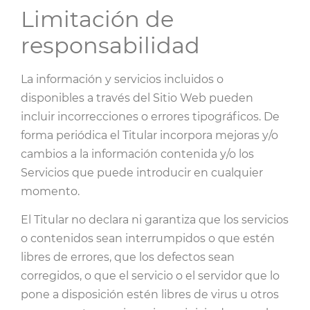
Limitación de
responsabilidad
La información y servicios incluidos o
disponibles a través del Sitio Web pueden
incluir incorrecciones o errores tipográficos. De
forma periódica el Titular incorpora mejoras y/o
cambios a la información contenida y/o los
Servicios que puede introducir en cualquier
momento.
El Titular no declara ni garantiza que los servicios
o contenidos sean interrumpidos o que estén
libres de errores, que los defectos sean
corregidos, o que el servicio o el servidor que lo
pone a disposición estén libres de virus u otros