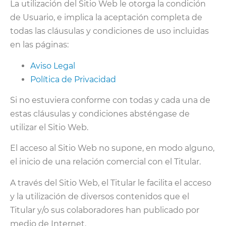
La utilización del Sitio Web le otorga la condición
de Usuario, e implica la aceptación completa de
todas las cláusulas y condiciones de uso incluidas
en las páginas:
Aviso Legal
Política de Privacidad
Si no estuviera conforme con todas y cada una de
estas cláusulas y condiciones absténgase de
utilizar el Sitio Web.
El acceso al Sitio Web no supone, en modo alguno,
el inicio de una relación comercial con el Titular.
A través del Sitio Web, el Titular le facilita el acceso
y la utilización de diversos contenidos que el
Titular y/o sus colaboradores han publicado por
medio de Internet.