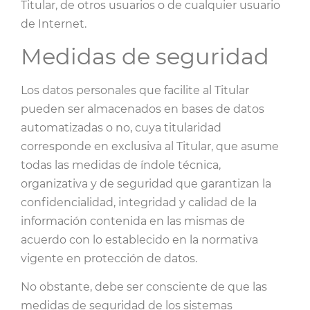
Titular, de otros usuarios o de cualquier usuario
de Internet.
Medidas de seguridad
Los datos personales que facilite al Titular
pueden ser almacenados en bases de datos
automatizadas o no, cuya titularidad
corresponde en exclusiva al Titular, que asume
todas las medidas de índole técnica,
organizativa y de seguridad que garantizan la
confidencialidad, integridad y calidad de la
información contenida en las mismas de
acuerdo con lo establecido en la normativa
vigente en protección de datos.
No obstante, debe ser consciente de que las
medidas de seguridad de los sistemas