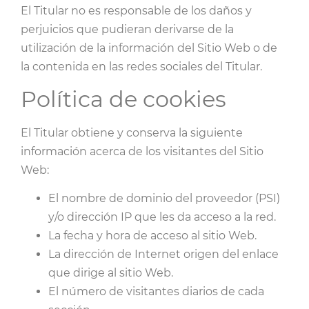
El Titular no es responsable de los daños y
perjuicios que pudieran derivarse de la
utilización de la información del Sitio Web o de
la contenida en las redes sociales del Titular.
Política de cookies
El Titular obtiene y conserva la siguiente
información acerca de los visitantes del Sitio
Web:
El nombre de dominio del proveedor (PSI)
y/o dirección IP que les da acceso a la red.
La fecha y hora de acceso al sitio Web.
La dirección de Internet origen del enlace
que dirige al sitio Web.
El número de visitantes diarios de cada