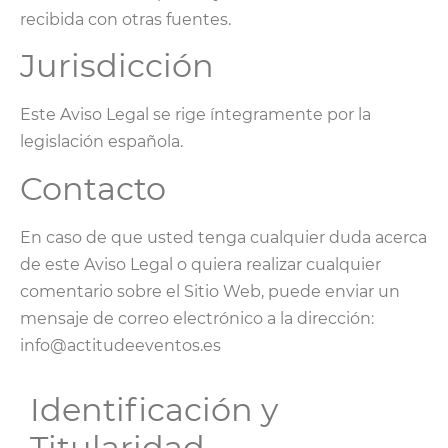
recibida con otras fuentes.
Jurisdicción
Este Aviso Legal se rige íntegramente por la
legislación española.
Contacto
En caso de que usted tenga cualquier duda acerca
de este Aviso Legal o quiera realizar cualquier
comentario sobre el Sitio Web, puede enviar un
mensaje de correo electrónico a la dirección:
info@actitudeeventos.es
Identificación y
Titularidad