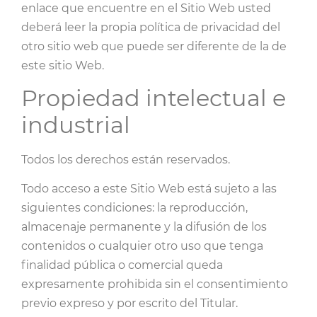
enlace que encuentre en el Sitio Web usted
deberá leer la propia política de privacidad del
otro sitio web que puede ser diferente de la de
este sitio Web.
Propiedad intelectual e
industrial
Todos los derechos están reservados.
Todo acceso a este Sitio Web está sujeto a las
siguientes condiciones: la reproducción,
almacenaje permanente y la difusión de los
contenidos o cualquier otro uso que tenga
finalidad pública o comercial queda
expresamente prohibida sin el consentimiento
previo expreso y por escrito del Titular.