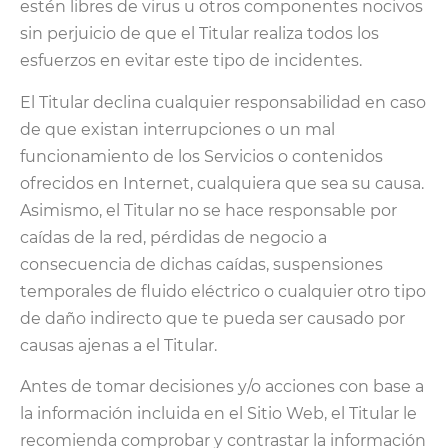
estén libres de virus u otros componentes nocivos
sin perjuicio de que el Titular realiza todos los
esfuerzos en evitar este tipo de incidentes.
El Titular declina cualquier responsabilidad en caso
de que existan interrupciones o un mal
funcionamiento de los Servicios o contenidos
ofrecidos en Internet, cualquiera que sea su causa.
Asimismo, el Titular no se hace responsable por
caídas de la red, pérdidas de negocio a
consecuencia de dichas caídas, suspensiones
temporales de fluido eléctrico o cualquier otro tipo
de daño indirecto que te pueda ser causado por
causas ajenas a el Titular.
Antes de tomar decisiones y/o acciones con base a
la información incluida en el Sitio Web, el Titular le
recomienda comprobar y contrastar la información