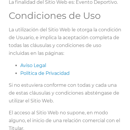
La finalidad del Sitio Web es: Evento Deportivo.
Condiciones de Uso
La utilización del Sitio Web le otorga la condición
de Usuario, e implica la aceptación completa de
todas las cláusulas y condiciones de uso
incluidas en las páginas:
Aviso Legal
Política de Privacidad
Si no estuviera conforme con todas y cada una
de estas cláusulas y condiciones absténgase de
utilizar el Sitio Web.
El acceso al Sitio Web no supone, en modo
alguno, el inicio de una relación comercial con el
Titular.