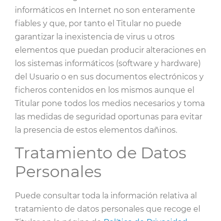
informáticos en Internet no son enteramente
fiables y que, por tanto el Titular no puede
garantizar la inexistencia de virus u otros
elementos que puedan producir alteraciones en
los sistemas informáticos (software y hardware)
del Usuario o en sus documentos electrónicos y
ficheros contenidos en los mismos aunque el
Titular pone todos los medios necesarios y toma
las medidas de seguridad oportunas para evitar
la presencia de estos elementos dañinos.
Tratamiento de Datos
Personales
Puede consultar toda la información relativa al
tratamiento de datos personales que recoge el