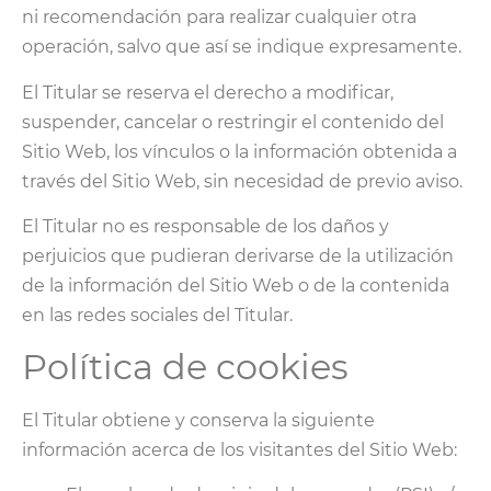
ni recomendación para realizar cualquier otra
operación, salvo que así se indique expresamente.
El Titular se reserva el derecho a modificar,
suspender, cancelar o restringir el contenido del
Sitio Web, los vínculos o la información obtenida a
través del Sitio Web, sin necesidad de previo aviso.
El Titular no es responsable de los daños y
perjuicios que pudieran derivarse de la utilización
de la información del Sitio Web o de la contenida
en las redes sociales del Titular.
Política de cookies
El Titular obtiene y conserva la siguiente
información acerca de los visitantes del Sitio Web: