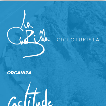
ORGANIZA