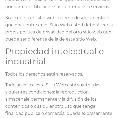
por parte del Titular de sus contenidos o servicios.
Si accede a un sitio web externo desde un enlace
que encuentre en el Sitio Web usted deberá leer la
propia política de privacidad del otro sitio web que
puede ser diferente de la de este sitio Web.
Propiedad intelectual e
industrial
Todos los derechos están reservados.
Todo acceso a este Sitio Web está sujeto a las
siguientes condiciones: la reproducción,
almacenaje permanente y la difusión de los
contenidos o cualquier otro uso que tenga
finalidad pública o comercial queda expresamente