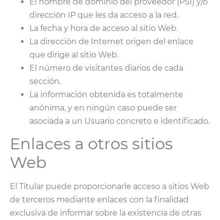
El nombre de dominio del proveedor (PSI) y/o
dirección IP que les da acceso a la red.
La fecha y hora de acceso al sitio Web.
La dirección de Internet origen del enlace
que dirige al sitio Web.
El número de visitantes diarios de cada
sección.
La información obtenida es totalmente
anónima, y en ningún caso puede ser
asociada a un Usuario concreto e identificado.
Enlaces a otros sitios
Web
El Titular puede proporcionarle acceso a sitios Web
de terceros mediante enlaces con la finalidad
exclusiva de informar sobre la existencia de otras